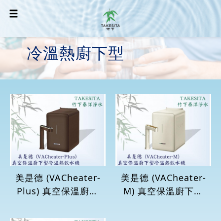
冷溫熱廚下型
美是德 (VACheater-
美是德 (VACheater-
Plus) 真空保溫廚下
M) 真空保溫廚下型
型冷溫熱飲水機
冷溫熱飲水機