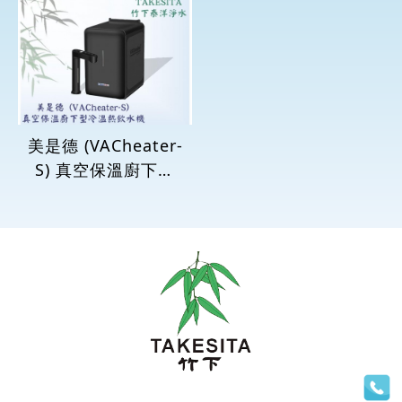
美是德 (VACheater-
S) 真空保溫廚下型
冷溫熱飲水機