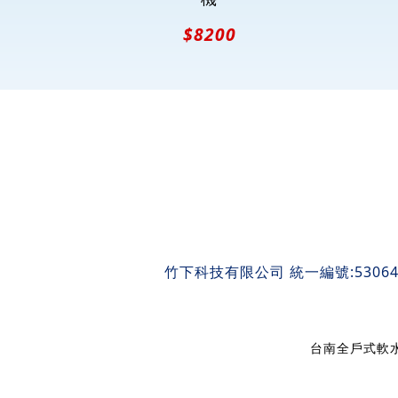
$8200
竹下科技有限公司 統一編號:53064
台南全戶式軟