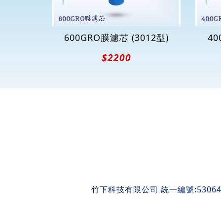
600GRO膜濾芯 (3012型)
40
$2200
竹下科技有限公司 統一編號:53064