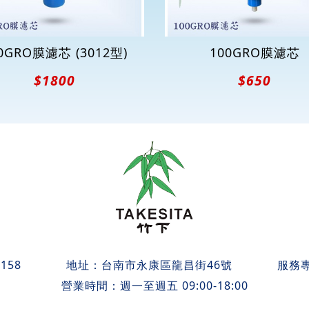
0GRO膜濾芯 (3012型)
100GRO膜濾芯
$1800
$650
158
地址：
台南市永康區龍昌街46號
服務
營業時間：週一至週五 09:00-18:00