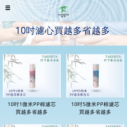
10吋濾心買越多省越多
10吋1微米PP棉濾芯
10吋5微米PP棉濾芯
買越多省越多
買越多省越多