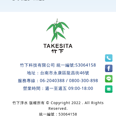
竹下科技有限公司 統一編號:53064158
地址：
台南市永康區龍昌街46號
服務專線：
06-2040388
/
0800-300-898
營業時間：週一至週五 09:00-18:00
竹下淨水 版權所有 © Copyright 2022 . All Rights
Reserved.
統一編號 : 53064158