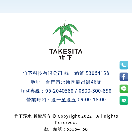
竹下科技有限公司 統一編號:53064158
地址：
台南市永康區龍昌街46號
服務專線：
06-2040388
/
0800-300-898
營業時間：週一至週五 09:00-18:00
竹下淨水 版權所有 © Copyright 2022 . All Rights
Reserved.
統一編號 : 53064158