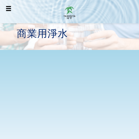
商業用淨水